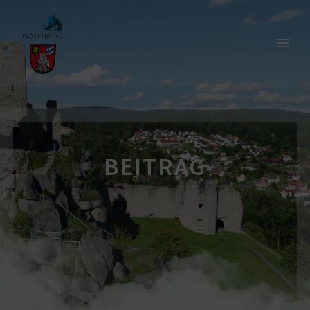
BEITRAG