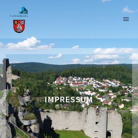
IMPRESSUM