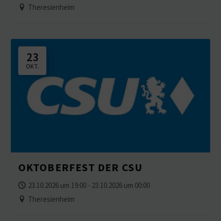
Theresienheim
23
OKT.
OKTOBERFEST DER CSU
23.10.2026 um 19:00 - 23.10.2026 um 00:00
Theresienheim