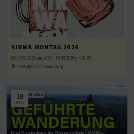
KIRWA MONTAG 2026
17.08.2026 um 10:00 - 18.08.2026 um 01:00
Festplatz in Flossenbürg
19
AUG.