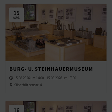
15
AUG.
BURG- U. STEINHAUERMUSEUM
15.08.2026 um 14:00 - 15.08.2026 um 17:00
Silberhüttenstr. 4
16