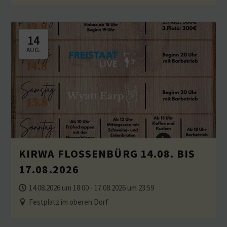
14
AUG.
KIRWA FLOSSENBÜRG 14.08. BIS
17.08.2026
14.08.2026 um 18:00 - 17.08.2026 um 23:59
Festplatz im oberen Dorf