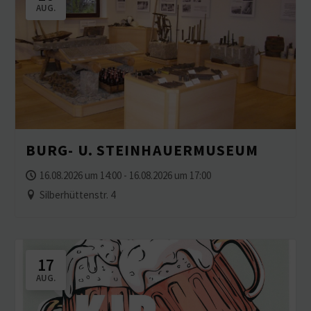
AUG.
BURG- U. STEINHAUERMUSEUM
16.08.2026 um 14:00 - 16.08.2026 um 17:00
Silberhüttenstr. 4
17
AUG.