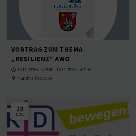
VORTRAG ZUM THEMA
„RESILIENZ“ AWO
16.11.2026 um 18:00 - 16.11.2026 um 21:00
Murphys Pilsstube
28
NOV.