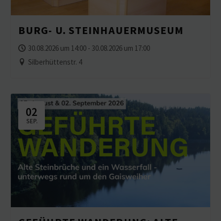
BURG- U. STEINHAUERMUSEUM
30.08.2026 um 14:00 - 30.08.2026 um 17:00
Silberhüttenstr. 4
02
SEP.