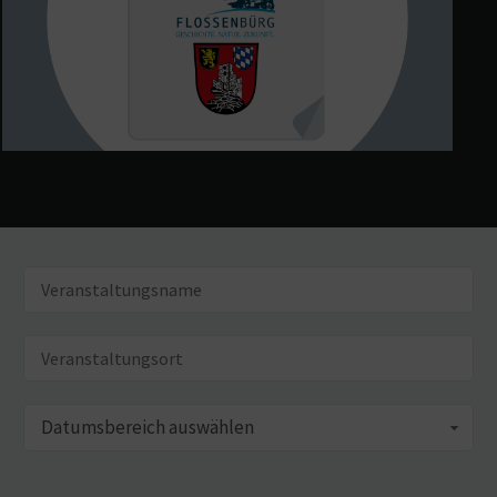
Datumsbereich auswählen