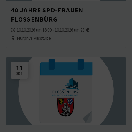
40 JAHRE SPD-FRAUEN
FLOSSENBÜRG
10.10.2026 um 18:00 - 10.10.2026 um 23:45
Murphys Pilsstube
11
OKT.