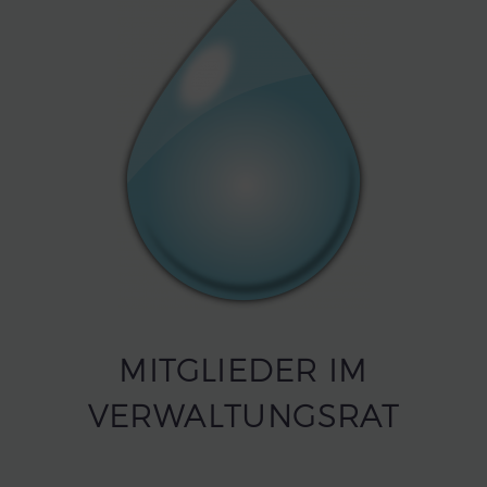
MITGLIEDER IM
VERWALTUNGSRAT