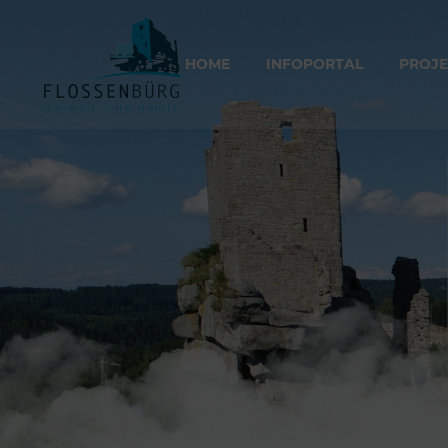
HOME
INFOPORTAL
PROJE