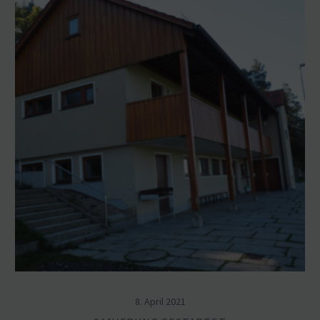
8. April 2021