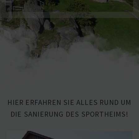
HIER ERFAHREN SIE ALLES RUND UM
DIE SANIERUNG DES SPORTHEIMS!