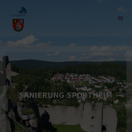
SANIERUNG SPORTHEIM